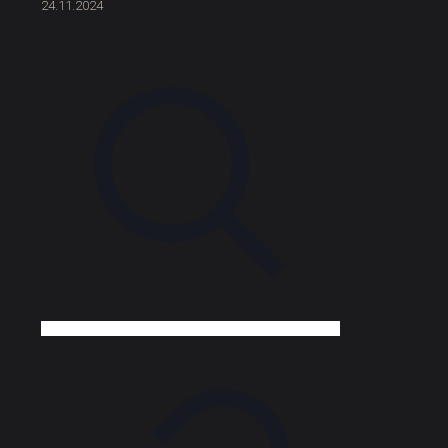
24.11.2024