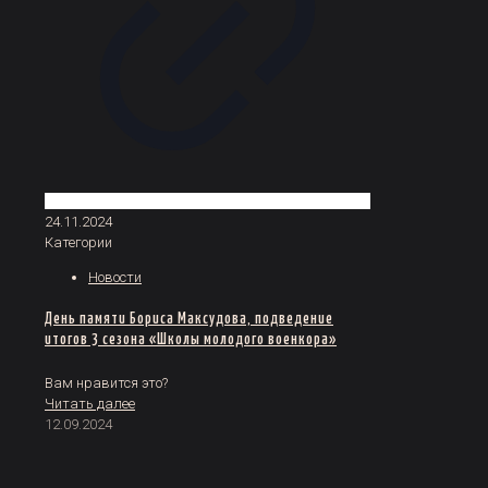
24.11.2024
Категории
Новости
День памяти Бориса Максудова, подведение
итогов 3 сезона «Школы молодого военкора»
Вам нравится это?
Читать далее
12.09.2024