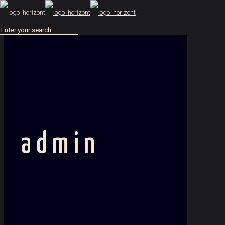
admin