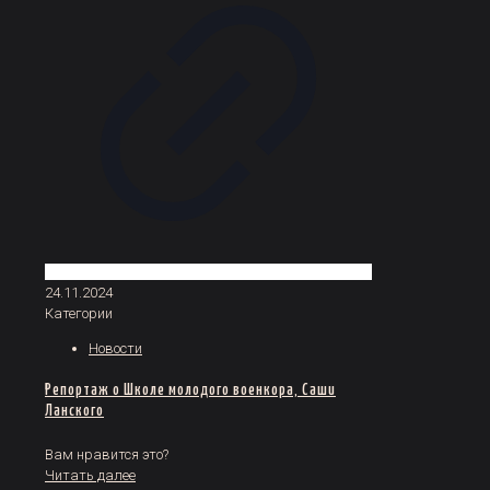
24.11.2024
Категории
Новости
Репортаж о Школе молодого военкора, Саши
Ланского
Вам нравится это?
Читать далее