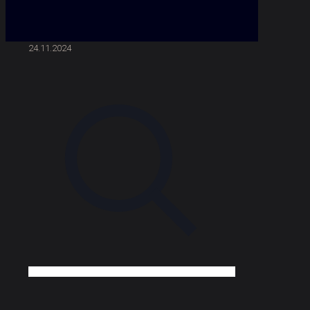
24.11.2024