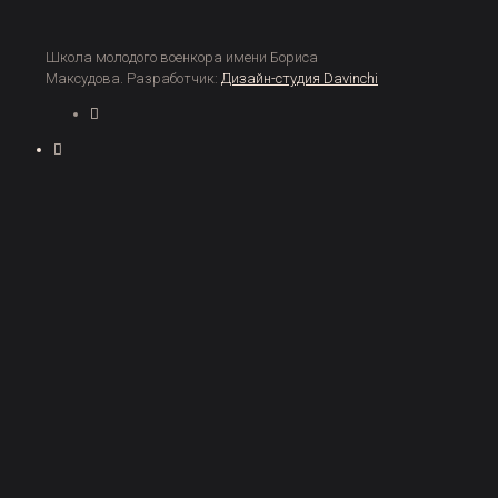
Школа молодого военкора имени Бориса
Максудова. Разработчик:
Дизайн-студия Davinchi