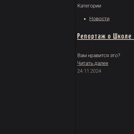
Категории
Новости
Репортаж о Школе 
Вам нравится это?
Читать далее
24.11.2024