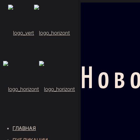
Нов
ГЛАВНАЯ