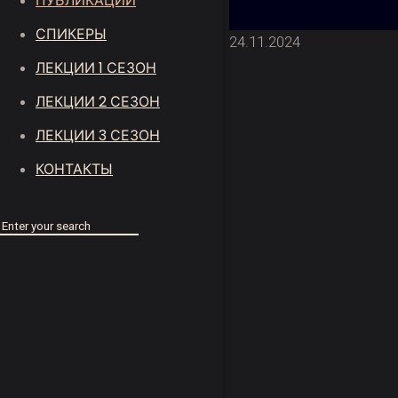
ПУБЛИКАЦИИ
СПИКЕРЫ
24.11.2024
ЛЕКЦИИ 1 СЕЗОН
ЛЕКЦИИ 2 СЕЗОН
ЛЕКЦИИ 3 СЕЗОН
КОНТАКТЫ