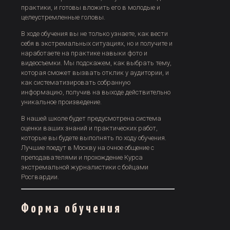
практики, и готовы вложить его в молодые и
целеустремленные головы.
В ходе обучения вы не только узнаете, как вести
себя в экстремальных ситуациях, но и получите и
наработаете на практике навыки фото и
видеосъемки. Мы подскажем, как выбрать тему,
которая сможет вызвать отклик у аудитории, и
как систематизировать собранную
информацию, получив на выходе действительно
уникальное произведение.
В нашей школе будет предусмотрена система
оценки ваших знаний и практических работ,
которые вы будете выполнять по ходу обучения.
Лучшие поедут в Москву на очное общение с
преподавателями и прохождение Курса
экстремальной журналистики с бойцами
Росгвардии.
Форма обучения