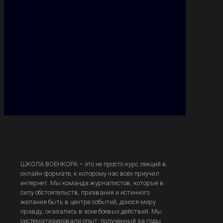
ШКОЛА ВОЕНКОРА – это не просто курс лекций в
онлайн-формате, к которому нас всех приучил
интернет. Мы команда журналистов, которые в
силу обстоятельств, призвания и истинного
желания быть в центре событий, донося миру
правду, оказались в зоне боевых действий. Мы
систематизировали опыт, полученный за годы