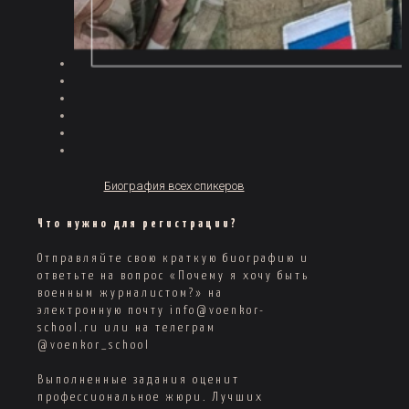
Биография всех спикеров
Что нужно для регистрации?
Отправляйте свою краткую биографию и
ответьте на вопрос «Почему я хочу быть
военным журналистом?» на
электронную почту info@voenkor-
school.ru или на телеграм
@voenkor_school
Выполненные задания оценит
профессиональное жюри. Лучших