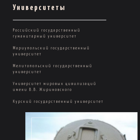
Университеты
Российский государственный
гуманитарный университет
Мариупольский государственный
университет
Мелитопольский государственный
университет
Университет мировых цивилизаций
имени В.В. Жириновского
Курский государственный университет