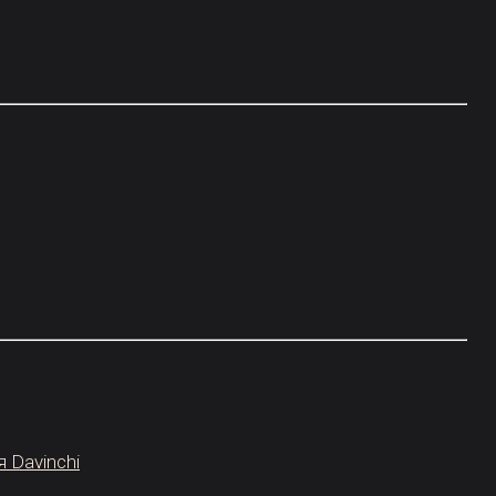
 Davinchi