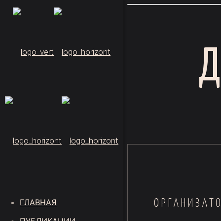
ГЛАВНАЯ
ОРГАНИЗАТ