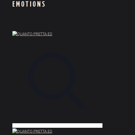
EMOTIONS