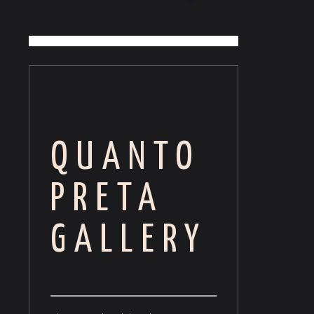
QUANTO
PRETA
GALLERY