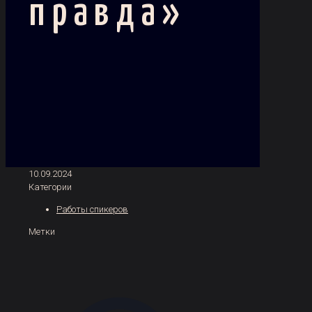
правда»
10.09.2024
Категории
Работы спикеров
Метки