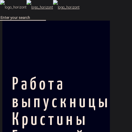
Работа
выпускницы
Кристины