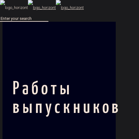
Работы
выпускников